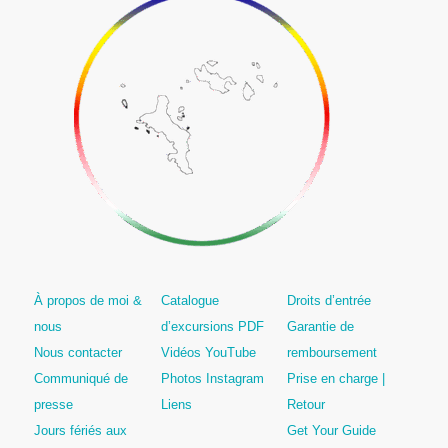
À propos de moi &
Catalogue
Droits d’entrée
nous
d’excursions PDF
Garantie de
Nous contacter
Vidéos YouTube
remboursement
Communiqué de
Photos Instagram
Prise en charge |
presse
Liens
Retour
Jours fériés aux
Get Your Guide