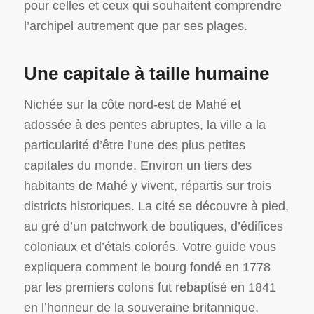
pour celles et ceux qui souhaitent comprendre
l’archipel autrement que par ses plages.
Une capitale à taille humaine
Nichée sur la côte nord-est de Mahé et
adossée à des pentes abruptes, la ville a la
particularité d’être l’une des plus petites
capitales du monde. Environ un tiers des
habitants de Mahé y vivent, répartis sur trois
districts historiques. La cité se découvre à pied,
au gré d’un patchwork de boutiques, d’édifices
coloniaux et d’étals colorés. Votre guide vous
expliquera comment le bourg fondé en 1778
par les premiers colons fut rebaptisé en 1841
en l’honneur de la souveraine britannique,