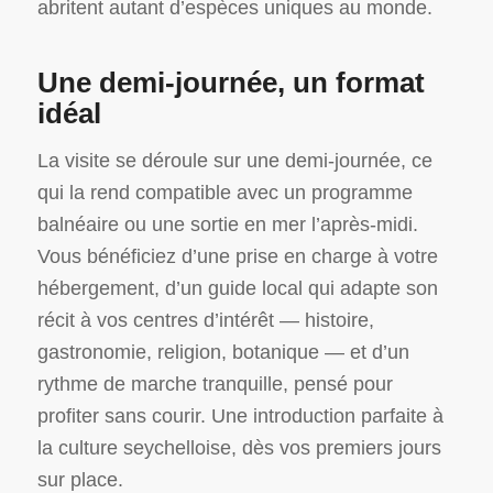
abritent autant d’espèces uniques au monde.
Une demi-journée, un format
idéal
La visite se déroule sur une demi-journée, ce
qui la rend compatible avec un programme
balnéaire ou une sortie en mer l’après-midi.
Vous bénéficiez d’une prise en charge à votre
hébergement, d’un guide local qui adapte son
récit à vos centres d’intérêt — histoire,
gastronomie, religion, botanique — et d’un
rythme de marche tranquille, pensé pour
profiter sans courir. Une introduction parfaite à
la culture seychelloise, dès vos premiers jours
sur place.