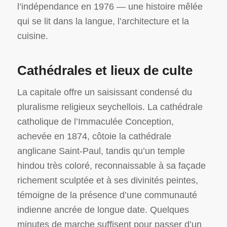
l’indépendance en 1976 — une histoire mêlée
qui se lit dans la langue, l’architecture et la
cuisine.
Cathédrales et lieux de culte
La capitale offre un saisissant condensé du
pluralisme religieux seychellois. La cathédrale
catholique de l’Immaculée Conception,
achevée en 1874, côtoie la cathédrale
anglicane Saint-Paul, tandis qu’un temple
hindou très coloré, reconnaissable à sa façade
richement sculptée et à ses divinités peintes,
témoigne de la présence d’une communauté
indienne ancrée de longue date. Quelques
minutes de marche suffisent pour passer d’un