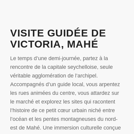
VISITE GUIDÉE DE
VICTORIA, MAHÉ
Le temps d’une demi-journée, partez à la
rencontre de la capitale seychelloise, seule
véritable agglomération de l’archipel.
Accompagnés d’un guide local, vous arpentez
les rues animées du centre, vous attardez sur
le marché et explorez les sites qui racontent
l’histoire de ce petit cœur urbain niché entre
l’océan et les pentes montagneuses du nord-
est de Mahé. Une immersion culturelle conçue