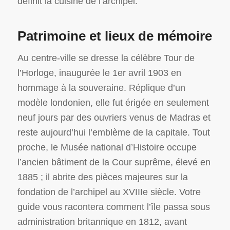
définit la cuisine de l’archipel.
Patrimoine et lieux de mémoire
Au centre-ville se dresse la célèbre Tour de
l’Horloge, inaugurée le 1er avril 1903 en
hommage à la souveraine. Réplique d’un
modèle londonien, elle fut érigée en seulement
neuf jours par des ouvriers venus de Madras et
reste aujourd’hui l’emblème de la capitale. Tout
proche, le Musée national d’Histoire occupe
l’ancien bâtiment de la Cour suprême, élevé en
1885 ; il abrite des pièces majeures sur la
fondation de l’archipel au XVIIIe siècle. Votre
guide vous racontera comment l’île passa sous
administration britannique en 1812, avant