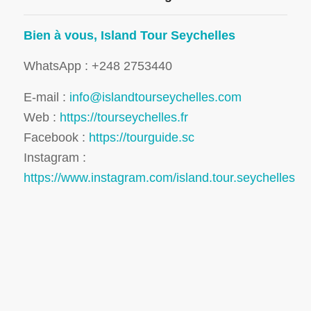
Bien à vous, Island Tour Seychelles
WhatsApp : +248 2753440
E-mail :
info@islandtourseychelles.com
Web :
https://tourseychelles.fr
Facebook :
https://tourguide.sc
Instagram :
https://www.instagram.com/island.tour.seychelles