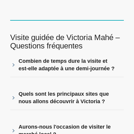
Visite guidée de Victoria Mahé –
Questions fréquentes
Combien de temps dure la visite et
est-elle adaptée à une demi-journée ?
Quels sont les principaux sites que
nous allons découvrir à Victoria ?
Aurons-nous l'occasion de visiter le