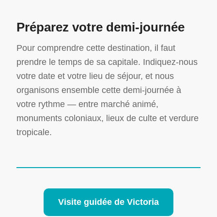
Préparez votre demi-journée
Pour comprendre cette destination, il faut
prendre le temps de sa capitale. Indiquez-nous
votre date et votre lieu de séjour, et nous
organisons ensemble cette demi-journée à
votre rythme — entre marché animé,
monuments coloniaux, lieux de culte et verdure
tropicale.
Visite guidée de Victoria