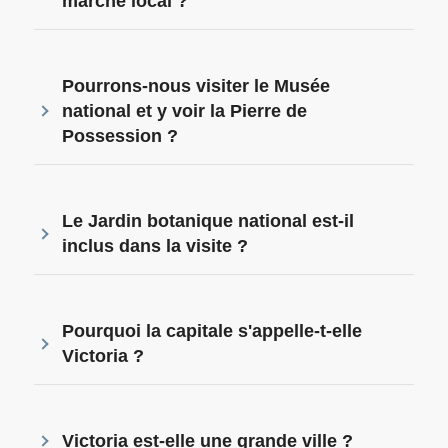
marché local ?
Pourrons-nous visiter le Musée
national et y voir la Pierre de
Possession ?
Le Jardin botanique national est-il
inclus dans la visite ?
Pourquoi la capitale s'appelle-t-elle
Victoria ?
Victoria est-elle une grande ville ?