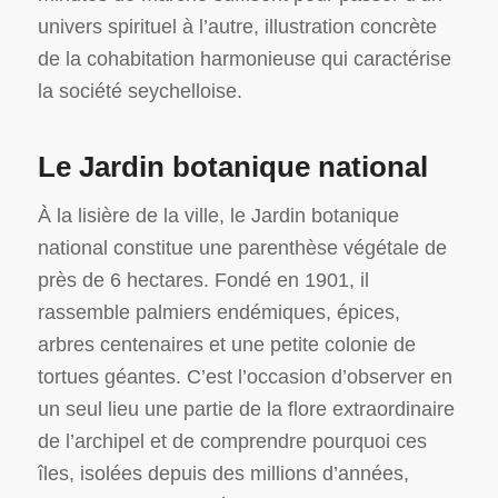
univers spirituel à l’autre, illustration concrète
de la cohabitation harmonieuse qui caractérise
la société seychelloise.
Le Jardin botanique national
À la lisière de la ville, le Jardin botanique
national constitue une parenthèse végétale de
près de 6 hectares. Fondé en 1901, il
rassemble palmiers endémiques, épices,
arbres centenaires et une petite colonie de
tortues géantes. C’est l’occasion d’observer en
un seul lieu une partie de la flore extraordinaire
de l’archipel et de comprendre pourquoi ces
îles, isolées depuis des millions d’années,