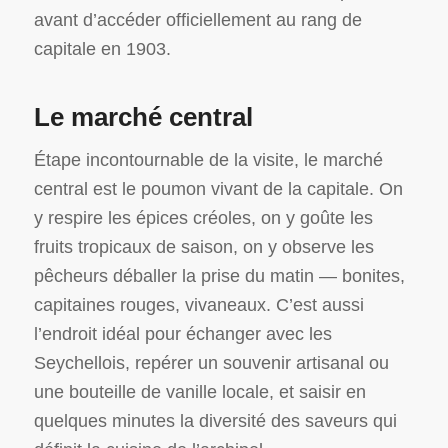
avant d’accéder officiellement au rang de
capitale en 1903.
Le marché central
Étape incontournable de la visite, le marché
central est le poumon vivant de la capitale. On
y respire les épices créoles, on y goûte les
fruits tropicaux de saison, on y observe les
pêcheurs déballer la prise du matin — bonites,
capitaines rouges, vivaneaux. C’est aussi
l’endroit idéal pour échanger avec les
Seychellois, repérer un souvenir artisanal ou
une bouteille de vanille locale, et saisir en
quelques minutes la diversité des saveurs qui