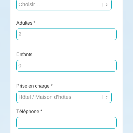
Adultes *
Enfants
Prise en charge *
Téléphone *