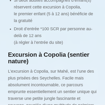
Si deux adultes accompagnés d’enfant(s)
réservent cette excursion à Copolia,
le premier enfant (5 à 12 ans) bénéficie de
la gratuité
Droit d’entrée *100 SCR par personne au-
delà de 12 ans
(à régler à l’entrée du site)
Excursion à Copolia (sentier
nature)
L’excursion à Copolia, sur Mahé, est l’une des
plus prisées des Seychelles. Facile mais
absolument incontournable, ce parcours
emprunte essentiellement un sentier unique qui
traverse une petite jungle fascinante et