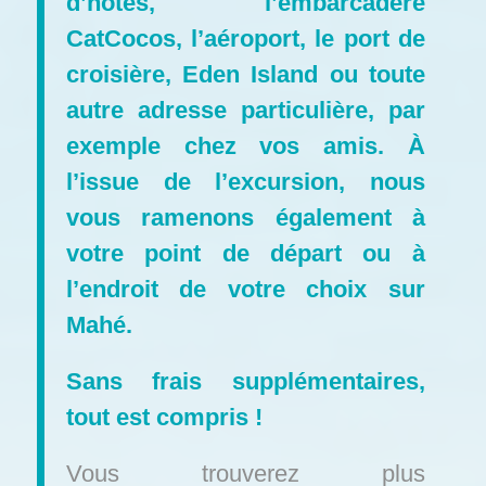
d’hôtes, l’embarcadère
CatCocos, l’aéroport, le port de
croisière, Eden Island ou toute
autre adresse particulière, par
exemple chez vos amis.
À
l’issue de l’excursion, nous
vous ramenons également à
votre point de départ ou à
l’endroit de votre choix sur
Mahé.
Sans frais supplémentaires,
tout est compris !
Vous trouverez plus