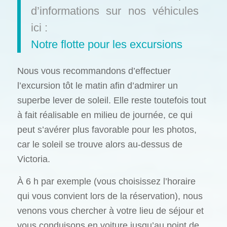
d’informations sur nos véhicules
ici :
Notre flotte pour les excursions
Nous vous recommandons d’effectuer
l’excursion tôt le matin afin d’admirer un
superbe lever de soleil. Elle reste toutefois tout
à fait réalisable en milieu de journée, ce qui
peut s’avérer plus favorable pour les photos,
car le soleil se trouve alors au-dessus de
Victoria.
À 6 h par exemple (vous choisissez l’horaire
qui vous convient lors de la réservation), nous
venons vous chercher à votre lieu de séjour et
vous conduisons en voiture jusqu’au point de