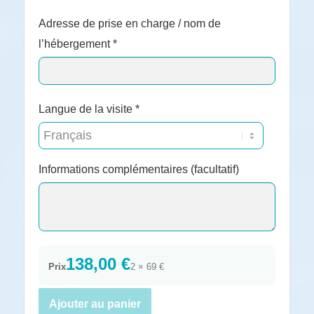
Adresse de prise en charge / nom de
l’hébergement *
Langue de la visite *
Informations complémentaires (facultatif)
138,00 €
Prix
2 × 69 €
Ajouter au panier