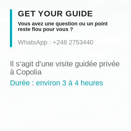
GET YOUR GUIDE
Vous avez une question ou un point
reste flou pour vous ?
WhatsApp : +248 2753440
Il s‘agit d’une visite guidée privée
à Copolia
Durée : environ 3 à 4 heures