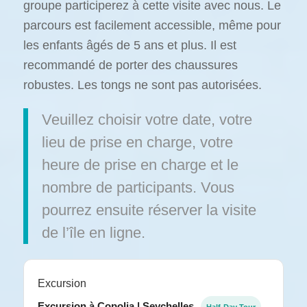
groupe participerez à cette visite avec nous. Le
parcours est facilement accessible, même pour
les enfants âgés de 5 ans et plus. Il est
recommandé de porter des chaussures
robustes. Les tongs ne sont pas autorisées.
Veuillez choisir votre date, votre
lieu de prise en charge, votre
heure de prise en charge et le
nombre de participants. Vous
pourrez ensuite réserver la visite
de l’île en ligne.
Excursion
Excursion à Copolia | Seychelles