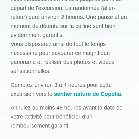
départ de l’excursion. La randonnée (aller-
retour) dure environ 2 heures. Une pause et un
moment de détente sur la colline sont bien
évidemment garantis.
Vous disposerez ainsi de tout le temps
nécessaire pour savourer ce magnifique
panorama et réaliser des photos et vidéos
sensationnelles.
Comptez environ 3 à 4 heures pour cette
excursion vers le
sentier nature de Copolia
.
Annulez au moins 48 heures avant la date de
votre activité pour bénéficier d’un
remboursement garanti.