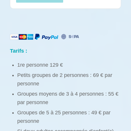
Tarifs :
1re personne 129 €
Petits groupes de 2 personnes : 69 € par
personne
Groupes moyens de 3 à 4 personnes : 55 €
par personne
Groupes de 5 à 25 personnes : 49 € par
personne