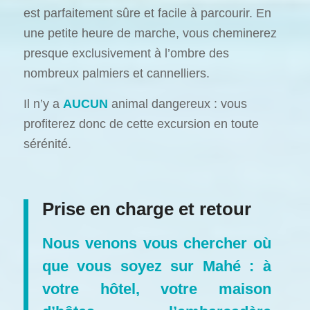
est parfaitement sûre et facile à parcourir. En
une petite heure de marche, vous cheminerez
presque exclusivement à l’ombre des
nombreux palmiers et cannelliers.
Il n’y a
AUCUN
animal dangereux : vous
profiterez donc de cette excursion en toute
sérénité.
Prise en charge et retour
Nous venons vous chercher où
que vous soyez sur Mahé : à
votre hôtel, votre maison