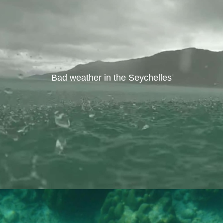
Bad weather in the Seychelles