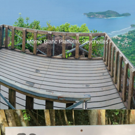
Morne Blanc Platform, Seychelles