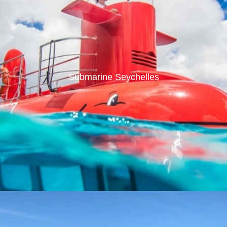
Submarine Seychelles