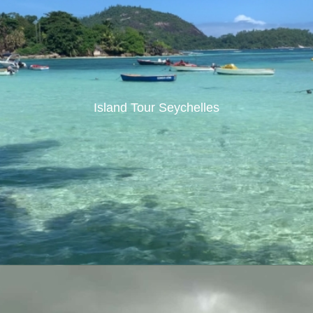
Island Tour Seychelles