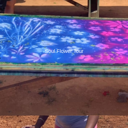
Soul Flower Tour