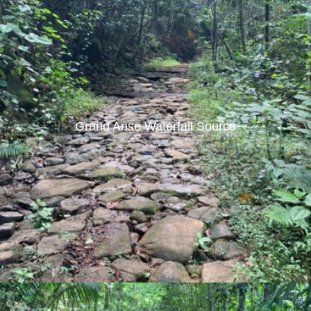
Grand Anse Waterfall Source