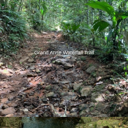
Grand Anse Waterfall Trail