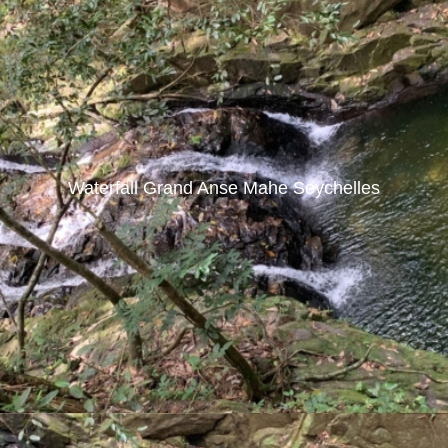
Waterfall Grand Anse Mahe Seychelles