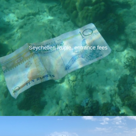
Seychellen Rupie, entrance fees