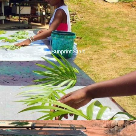
Sunprint Start