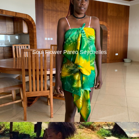
Soul Flower Pareo Seychelles