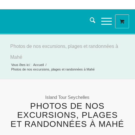
Photos de nos excursions, plages et randonnées à
Mahé
Vous êtes ici :
Accueil
/
Photos de nos excursions, plages et randonnées à Mahé
Island Tour Seychelles
PHOTOS DE NOS
EXCURSIONS, PLAGES
ET RANDONNÉES À MAHÉ