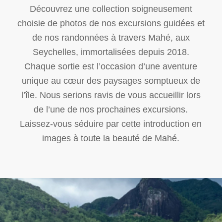
Découvrez une collection soigneusement
choisie de photos de nos excursions guidées et
de nos randonnées à travers Mahé, aux
Seychelles, immortalisées depuis 2018.
Chaque sortie est l’occasion d’une aventure
unique au cœur des paysages somptueux de
l’île. Nous serions ravis de vous accueillir lors
de l’une de nos prochaines excursions.
Laissez-vous séduire par cette introduction en
images à toute la beauté de Mahé.