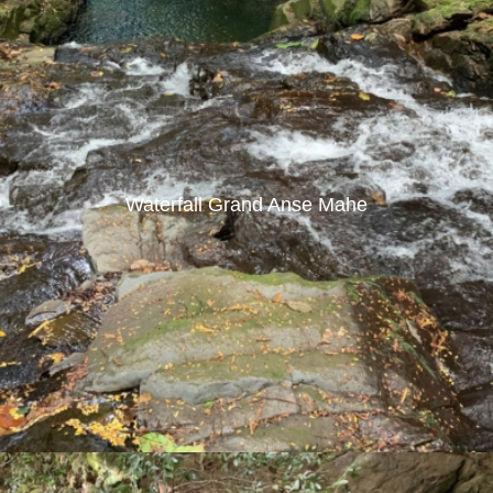
Waterfall Grand Anse Mahe