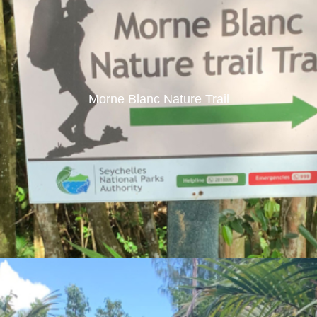
Morne Blanc Nature Trail