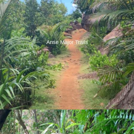
Anse Major Trails