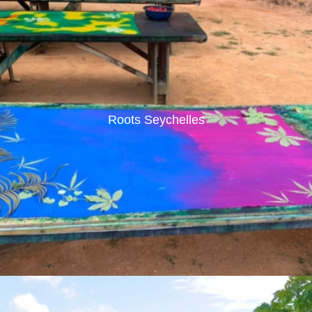
Roots Seychelles