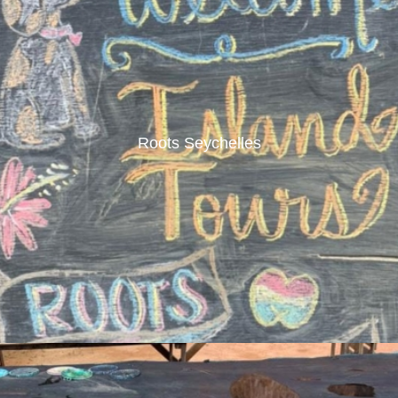
Roots Seychelles