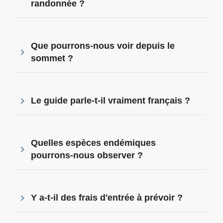
randonnée ?
Que pourrons-nous voir depuis le
sommet ?
Le guide parle-t-il vraiment français ?
Quelles espèces endémiques
pourrons-nous observer ?
Y a-t-il des frais d'entrée à prévoir ?