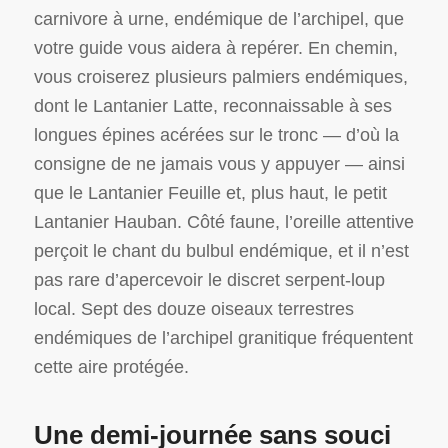
carnivore à urne, endémique de l’archipel, que
votre guide vous aidera à repérer. En chemin,
vous croiserez plusieurs palmiers endémiques,
dont le Lantanier Latte, reconnaissable à ses
longues épines acérées sur le tronc — d’où la
consigne de ne jamais vous y appuyer — ainsi
que le Lantanier Feuille et, plus haut, le petit
Lantanier Hauban. Côté faune, l’oreille attentive
perçoit le chant du bulbul endémique, et il n’est
pas rare d’apercevoir le discret serpent-loup
local. Sept des douze oiseaux terrestres
endémiques de l’archipel granitique fréquentent
cette aire protégée.
Une demi-journée sans souci