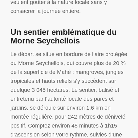
veulent goûter à la nature locale sans y
consacrer la journée entière.
Un sentier emblématique du
Morne Seychellois
Le départ se situe en bordure de l’aire protégée
du Morne Seychellois, qui couvre plus de 20 %
de la superficie de Mahé : mangroves, jungles
tropicales et hauts reliefs s’y succèdent sur
quelque 3 045 hectares. Le sentier, balisé et
entretenu par l’autorité locale des parcs et
jardins, se déroule sur environ 1,6 km en
montée régulière, pour 242 mètres de dénivelé
positif. Comptez environ 45 minutes à 1h15
d’ascension selon votre rythme, suivies d’une