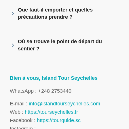
Que faut-il emporter et quelles
précautions prendre ?
Où se trouve le point de départ du
sentier ?
Bien à vous, Island Tour Seychelles
WhatsApp : +248 2753440
E-mail :
info@islandtourseychelles.com
Web :
https://tourseychelles.fr
Facebook :
https://tourguide.sc
Instagram :