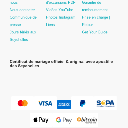
nous
d’excursions PDF
Garantie de
Nous contacter
Vidéos YouTube
remboursement
Communiqué de
Photos Instagram
Prise en charge |
presse
Liens
Retour
Jours fériés aux
Get Your Guide
Seychelles
Certificat de mariage officiel & original avec apostille
des Seychelles