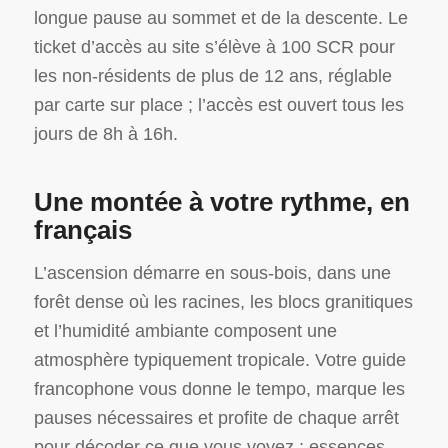
longue pause au sommet et de la descente. Le
ticket d’accès au site s’élève à 100 SCR pour
les non-résidents de plus de 12 ans, réglable
par carte sur place ; l’accès est ouvert tous les
jours de 8h à 16h.
Une montée à votre rythme, en
français
L’ascension démarre en sous-bois, dans une
forêt dense où les racines, les blocs granitiques
et l’humidité ambiante composent une
atmosphère typiquement tropicale. Votre guide
francophone vous donne le tempo, marque les
pauses nécessaires et profite de chaque arrêt
pour décoder ce que vous voyez : essences