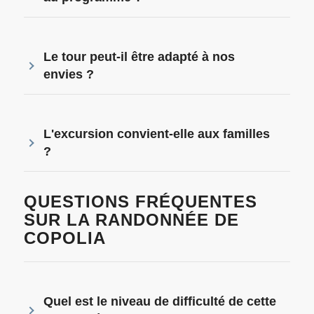
Le tour peut-il être adapté à nos
envies ?
L'excursion convient-elle aux familles
?
QUESTIONS FRÉQUENTES
SUR LA RANDONNÉE DE
COPOLIA
Quel est le niveau de difficulté de cette