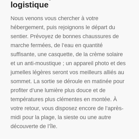
logistique
Nous venons vous chercher à votre
hébergement, puis rejoignons le départ du
sentier. Prévoyez de bonnes chaussures de
marche fermées, de l’eau en quantité
suffisante, une casquette, de la crème solaire
et un anti-moustique ; un appareil photo et des
jumelles légères seront vos meilleurs alliés au
sommet. La sortie se déroule en matinée pour
profiter d’une lumière plus douce et de
températures plus clémentes en montée. À
votre retour, vous disposez encore de l’après-
midi pour la plage, la sieste ou une autre
découverte de l’île.