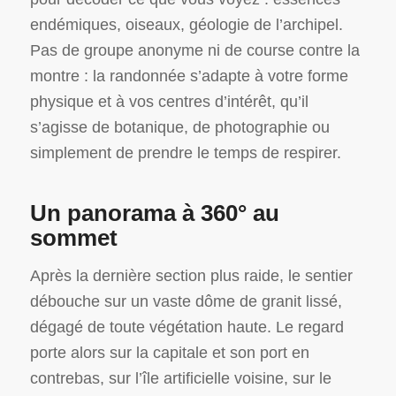
endémiques, oiseaux, géologie de l’archipel.
Pas de groupe anonyme ni de course contre la
montre : la randonnée s’adapte à votre forme
physique et à vos centres d’intérêt, qu’il
s’agisse de botanique, de photographie ou
simplement de prendre le temps de respirer.
Un panorama à 360° au
sommet
Après la dernière section plus raide, le sentier
débouche sur un vaste dôme de granit lissé,
dégagé de toute végétation haute. Le regard
porte alors sur la capitale et son port en
contrebas, sur l’île artificielle voisine, sur le