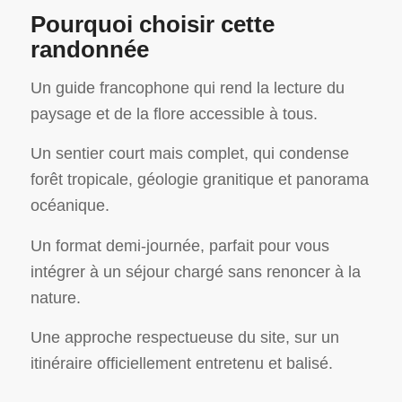
Pourquoi choisir cette
randonnée
Un guide francophone qui rend la lecture du
paysage et de la flore accessible à tous.
Un sentier court mais complet, qui condense
forêt tropicale, géologie granitique et panorama
océanique.
Un format demi-journée, parfait pour vous
intégrer à un séjour chargé sans renoncer à la
nature.
Une approche respectueuse du site, sur un
itinéraire officiellement entretenu et balisé.