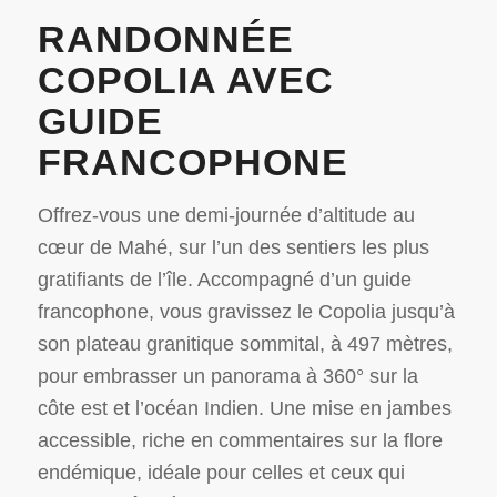
RANDONNÉE
COPOLIA AVEC
GUIDE
FRANCOPHONE
Offrez-vous une demi-journée d’altitude au
cœur de Mahé, sur l’un des sentiers les plus
gratifiants de l’île. Accompagné d’un guide
francophone, vous gravissez le Copolia jusqu’à
son plateau granitique sommital, à 497 mètres,
pour embrasser un panorama à 360° sur la
côte est et l’océan Indien. Une mise en jambes
accessible, riche en commentaires sur la flore
endémique, idéale pour celles et ceux qui