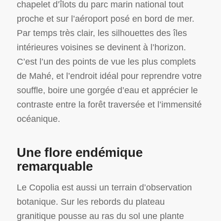
chapelet d’îlots du parc marin national tout
proche et sur l’aéroport posé en bord de mer.
Par temps très clair, les silhouettes des îles
intérieures voisines se devinent à l’horizon.
C’est l’un des points de vue les plus complets
de Mahé, et l’endroit idéal pour reprendre votre
souffle, boire une gorgée d’eau et apprécier le
contraste entre la forêt traversée et l’immensité
océanique.
Une flore endémique
remarquable
Le Copolia est aussi un terrain d’observation
botanique. Sur les rebords du plateau
granitique pousse au ras du sol une plante