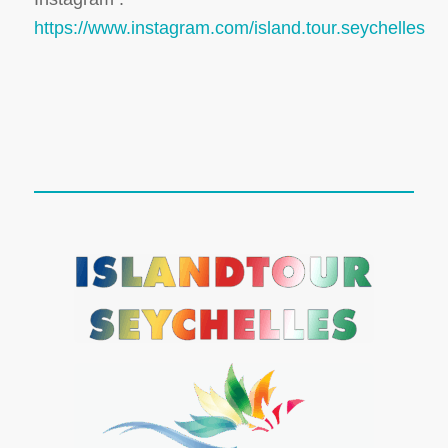
https://www.instagram.com/island.tour.seychelles