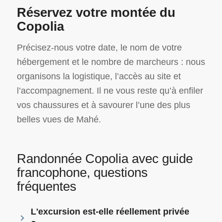
Réservez votre montée du
Copolia
Précisez-nous votre date, le nom de votre
hébergement et le nombre de marcheurs : nous
organisons la logistique, l’accès au site et
l’accompagnement. Il ne vous reste qu’à enfiler
vos chaussures et à savourer l’une des plus
belles vues de Mahé.
Randonnée Copolia avec guide
francophone, questions
fréquentes
L'excursion est-elle réellement privée