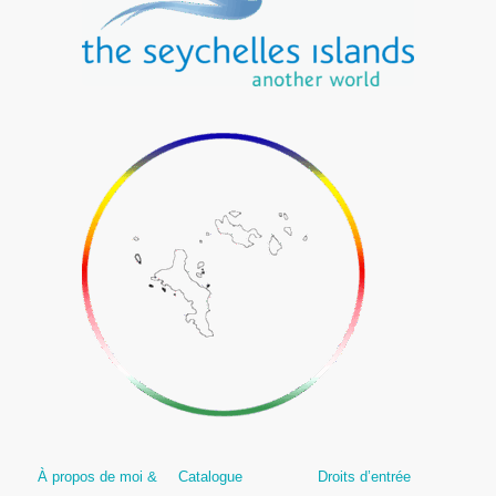
À propos de moi &
Catalogue
Droits d’entrée