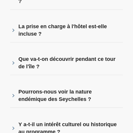
?
La prise en charge à l'hôtel est-elle
incluse ?
Que va-t-on découvrir pendant ce tour
de l'île ?
Pourrons-nous voir la nature
endémique des Seychelles ?
Y a-t-il un intérêt culturel ou historique
au programme ?