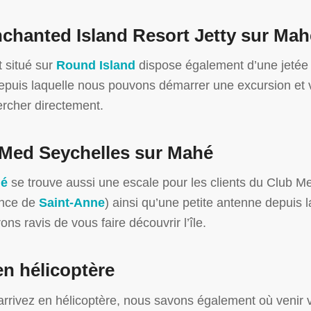
chanted Island Resort Jetty sur Mah
t situé sur
Round Island
dispose également d’une jetée
puis laquelle nous pouvons démarrer une excursion et 
rcher directement.
Med Seychelles sur Mahé
é
se trouve aussi une escale pour les clients du Club M
nce de
Saint-Anne
) ainsi qu’une petite antenne depuis l
ons ravis de vous faire découvrir l’île.
en hélicoptère
arrivez en hélicoptère, nous savons également où venir 