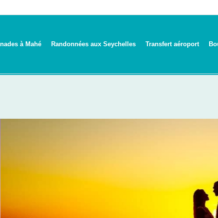
nades à Mahé
Randonnées aux Seychelles
Transfert aéroport
Bo