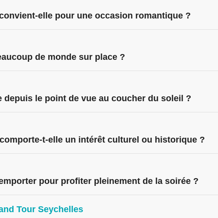
 convient-elle pour une occasion romantique ?
beaucoup de monde sur place ?
e depuis le point de vue au coucher du soleil ?
comporte-t-elle un intérêt culturel ou historique ?
emporter pour profiter pleinement de la soirée ?
land Tour Seychelles