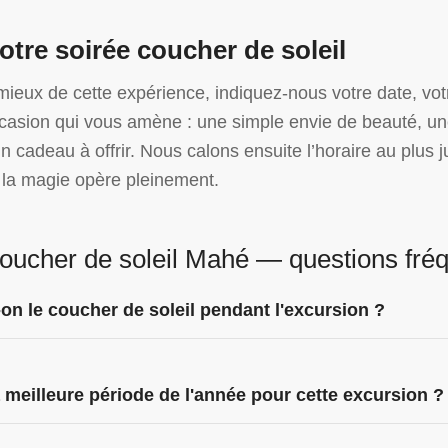
otre soirée coucher de soleil
mieux de cette expérience, indiquez-nous votre date, vot
ccasion qui vous amène : une simple envie de beauté, un
n cadeau à offrir. Nous calons ensuite l’horaire au plus 
 la magie opère pleinement.
oucher de soleil Mahé — questions fré
on le coucher de soleil pendant l'excursion ?
a meilleure période de l'année pour cette excursion ?