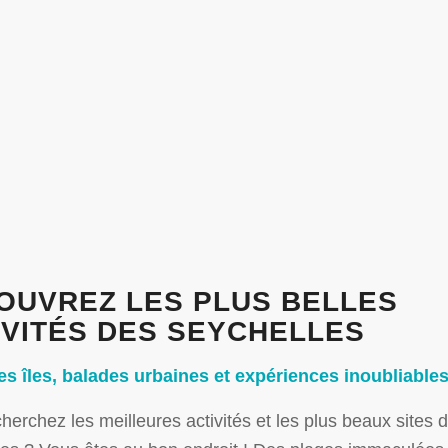
OUVREZ LES PLUS BELLES
IVITÉS DES SEYCHELLES
es îles, balades urbaines et expériences inoubliable
herchez les meilleures activités et les plus beaux sites 