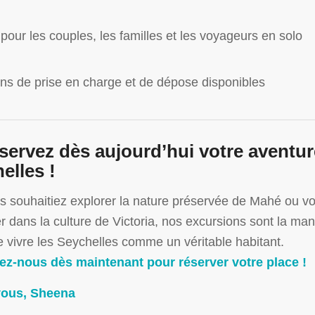
 pour les couples, les familles et les voyageurs en solo
ns de prise en charge et de dépose disponibles
servez dès aujourd’hui votre aventur
elles !
 souhaitiez explorer la nature préservée de Mahé ou v
 dans la culture de Victoria, nos excursions sont la man
e vivre les Seychelles comme un véritable habitant.
ez-nous dès maintenant pour réserver votre place !
vous, Sheena