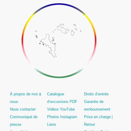
À propos de moi &
Catalogue
Droits d’entrée
nous
d’excursions PDF
Garantie de
Nous contacter
Vidéos YouTube
remboursement
Communiqué de
Photos Instagram
Prise en charge |
presse
Liens
Retour