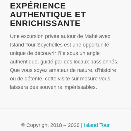
EXPÉRIENCE
AUTHENTIQUE ET
ENRICHISSANTE
Une excursion privée autour de Mahé avec
Island Tour Seychelles est une opportunité
unique de découvrir l’île sous un angle
authentique, guidé par des locaux passionnés.
Que vous soyez amateur de nature, d’histoire
ou de détente, cette visite sur mesure vous
laissera des souvenirs impérissables.
© Copyright 2018 – 2026 |
Island Tour