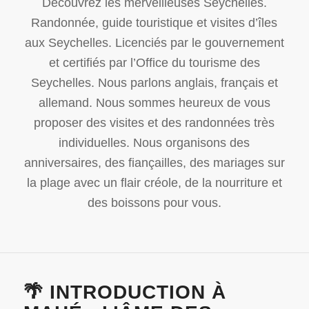
Découvrez les merveilleuses Seychelles.
Randonnée, guide touristique et visites d’îles
aux Seychelles. Licenciés par le gouvernement
et certifiés par l’Office du tourisme des
Seychelles. Nous parlons anglais, français et
allemand. Nous sommes heureux de vous
proposer des visites et des randonnées très
individuelles. Nous organisons des
anniversaires, des fiançailles, des mariages sur
la plage avec un flair créole, de la nourriture et
des boissons pour vous.
🌴 INTRODUCTION À