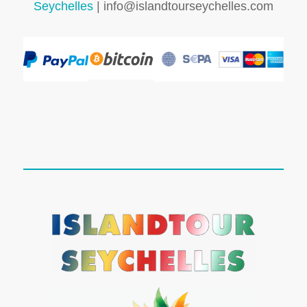
Seychelles
| info@islandtourseychelles.com