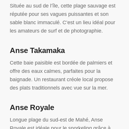
Située au sud de l’île, cette plage sauvage est
réputée pour ses vagues puissantes et son
sable blanc immaculé.
C’est un lieu idéal pour
les amateurs de surf et de photographie.
Anse Takamaka
Cette baie paisible est bordée de palmiers et
offre des eaux calmes, parfaites pour la
baignade.
Un restaurant créole local propose
des plats traditionnels avec vue sur la mer.
Anse Royale
Longue plage du sud-est de Mahé, Anse
Royale est idéale pour le snorkeling grâce à