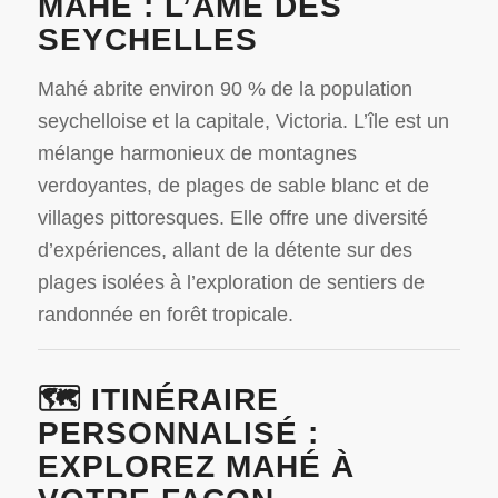
MAHÉ : L’ÂME DES
SEYCHELLES
Mahé abrite environ 90 % de la population
seychelloise et la capitale, Victoria.
L’île est un
mélange harmonieux de montagnes
verdoyantes, de plages de sable blanc et de
villages pittoresques.
Elle offre une diversité
d’expériences, allant de la détente sur des
plages isolées à l’exploration de sentiers de
randonnée en forêt tropicale.
🗺️ ITINÉRAIRE
PERSONNALISÉ :
EXPLOREZ MAHÉ À