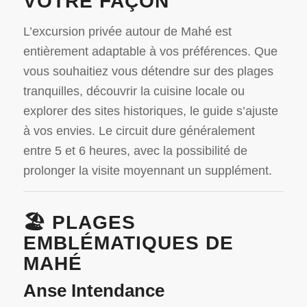
VOTRE FAÇON
L’excursion privée autour de Mahé est
entièrement adaptable à vos préférences.
Que
vous souhaitiez vous détendre sur des plages
tranquilles, découvrir la cuisine locale ou
explorer des sites historiques, le guide s’ajuste
à vos envies.
Le circuit dure généralement
entre 5 et 6 heures, avec la possibilité de
prolonger la visite moyennant un supplément.
🏖️ PLAGES
EMBLÉMATIQUES DE
MAHÉ
Anse Intendance