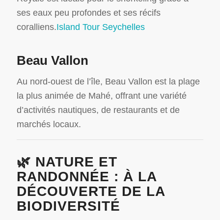
ses eaux peu profondes et ses récifs
coralliens.
Island Tour Seychelles
Beau Vallon
Au nord-ouest de l’île, Beau Vallon est la plage
la plus animée de Mahé, offrant une variété
d’activités nautiques, de restaurants et de
marchés locaux.
🌿 NATURE ET
RANDONNÉE : À LA
DÉCOUVERTE DE LA
BIODIVERSITÉ