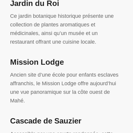
Jardin du Roi
Ce jardin botanique historique présente une
collection de plantes aromatiques et
médicinales, ainsi qu’un musée et un
restaurant offrant une cuisine locale.
Mission Lodge
Ancien site d’une école pour enfants esclaves
affranchis, le Mission Lodge offre aujourd’hui
une vue panoramique sur la côte ouest de
Mahé.
Cascade de Sauzier