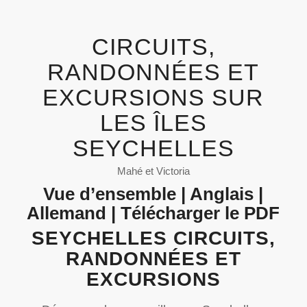
CIRCUITS,
RANDONNÉES ET
EXCURSIONS SUR
LES ÎLES
SEYCHELLES
Mahé et Victoria
Vue d’ensemble
|
Anglais
|
Allemand
|
Télécharger le PDF
SEYCHELLES CIRCUITS,
RANDONNÉES ET
EXCURSIONS