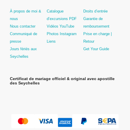
À propos de moi &
Catalogue
Droits d’entrée
nous
d’excursions PDF
Garantie de
Nous contacter
Vidéos YouTube
remboursement
Communiqué de
Photos Instagram
Prise en charge |
presse
Liens
Retour
Jours fériés aux
Get Your Guide
Seychelles
Certificat de mariage officiel & original avec apostille
des Seychelles