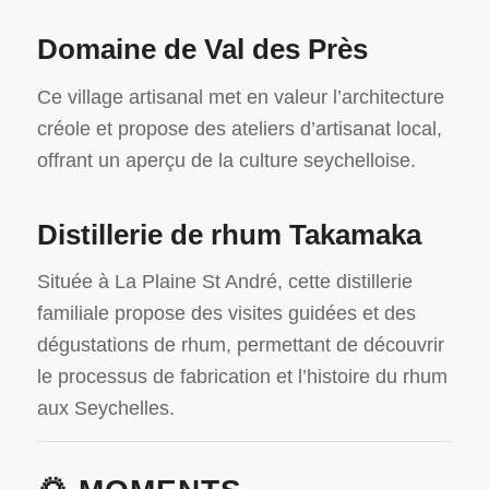
Domaine de Val des Près
Ce village artisanal met en valeur l’architecture
créole et propose des ateliers d’artisanat local,
offrant un aperçu de la culture seychelloise.
Distillerie de rhum Takamaka
Située à La Plaine St André, cette distillerie
familiale propose des visites guidées et des
dégustations de rhum, permettant de découvrir
le processus de fabrication et l’histoire du rhum
aux Seychelles.