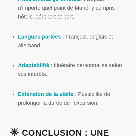
n’importe quel point de Mahé, y compris
hôtels, aéroport et port.
Langues parlées
:
Français, anglais et
allemand.
Adaptabilité
:
Itinéraire personnalisé selon
vos intérêts.
Extension de la visite
:
Possibilité de
prolonger la durée de l’excursion.
🌟 CONCLUSION : UNE